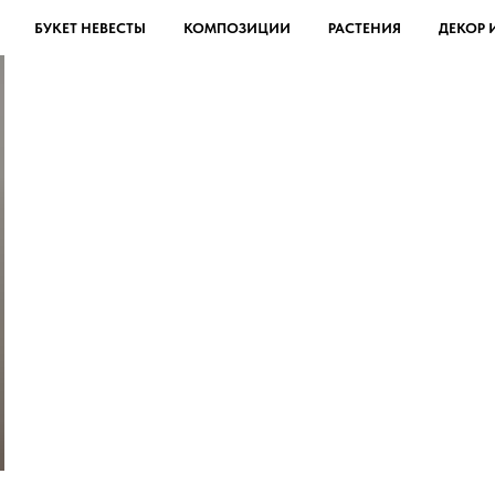
БУКЕТ НЕВЕСТЫ
КОМПОЗИЦИИ
РАСТЕНИЯ
ДЕКОР 