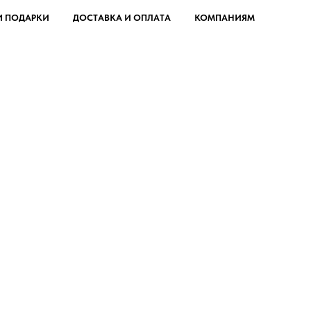
И ПОДАРКИ
ДОСТАВКА И ОПЛАТА
КОМПАНИЯМ