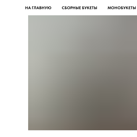
НА ГЛАВНУЮ
СБОРНЫЕ БУКЕТЫ
МОНОБУКЕТЫ