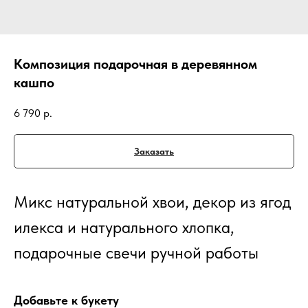
Композиция подарочная в деревянном
кашпо
6 790
р.
Заказать
Микс натуральной хвои, декор из ягод
илекса и натурального хлопка,
подарочные свечи ручной работы
Добавьте к букету