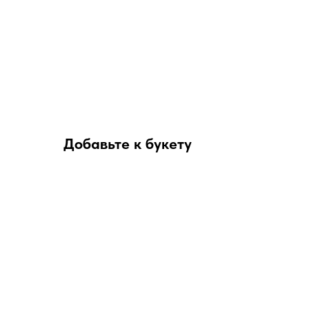
Добавьте к букету