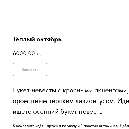
Тёплый октябрь
6000,00
р.
Заказать
Букет невесты с красными акцентами
ароматным терпким лизиантусом. Иде
ищете осенний букет невесты
В комплекте идёт карточка по уходу и 1 пакетик витаминов. Доба