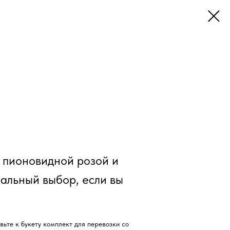
, пионовидной розой и
альный выбор, если вы
вьте к букету комплект для перевозки со