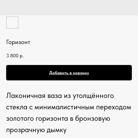
Горизонт
3 800
р.
Добавить в корзину
Лаконичная ваза из утолщённого
стекла с минималистичным переходом
золотого горизонта в бронзовую
прозрачную дымку