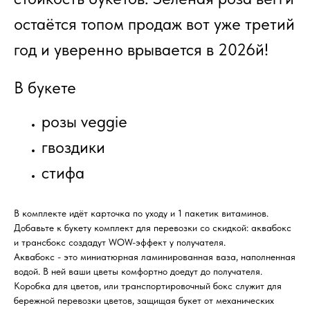
остаётся топом продаж вот уже третий
год и уверенно врывается в 2026й!
В букете
розы veggie
гвоздики
стифа
В комплекте идёт карточка по уходу и 1 пакетик витаминов.
Добавьте к букету комплект для перевозки со скидкой: аквабокс
и трансбокс создадут WOW-эффект у получателя.
Аквабокс - это миниатюрная ламинированная ваза, наполненная
водой. В ней ваши цветы комфортно доедут до получателя.
Коробка для цветов, или транспортировочный бокс служит для
бережной перевозки цветов, защищая букет от механических